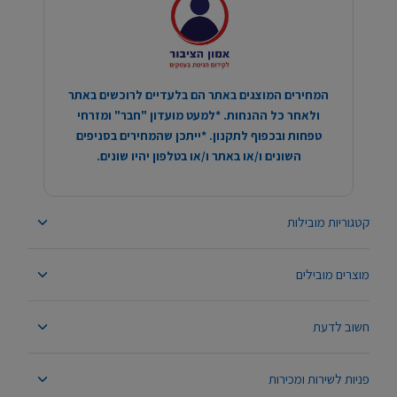
המחירים המוצגים באתר הם בלעדיים לרוכשים באתר
ולאחר כל ההנחות. *למעט מועדון "חבר" ומזרחי
טפחות ובכפוף לתקנון. *ייתכן שהמחירים בסניפים
השונים ו/או באתר ו/או בטלפון יהיו שונים.
קטגוריות מובילות
מוצרים מובילים
חשוב לדעת
פניות לשירות ומכירות