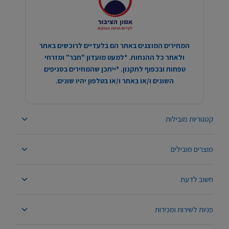
המחירים המוצגים באתר הם בלעדיים לרוכשים באתר
ולאחר כל ההנחות. *למעט מועדון "חבר" ומזרחי
טפחות ובכפוף לתקנון. *ייתכן שהמחירים בסניפים
השונים ו/או באתר ו/או בטלפון יהיו שונים.
קטגוריות מובילות
מוצרים מובילים
חשוב לדעת
פניות לשירות ומכירות