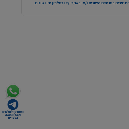
חירים בסניפים השונים ו/או באתר ו/או בטלפון יהיו שונים.