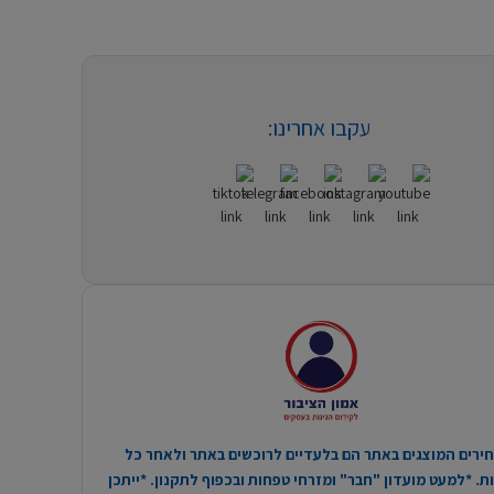
עקבו אחרינו:
ירים המוצגים באתר הם בלעדיים לרוכשים באתר ולאחר כל
. *למעט מועדון "חבר" ומזרחי טפחות ובכפוף לתקנון. *ייתכן