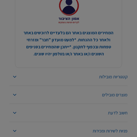
המחירים המוצגים באתר הם בלעדיים לרוכשים באתר
ולאחר כל ההנחות. *למעט מועדון "חבר" ומזרחי
טפחות ובכפוף לתקנון. *ייתכן שהמחירים בסניפים
השונים ו/או באתר ו/או בטלפון יהיו שונים.
קטגוריות מובילות
מוצרים מובילים
חשוב לדעת
פניות לשירות ומכירות