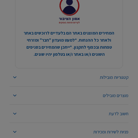
המחירים המוצגים באתר הם בלעדיים לרוכשים באתר
ולאחר כל ההנחות. *למעט מועדון "חבר" ומזרחי
טפחות ובכפוף לתקנון. *ייתכן שהמחירים בסניפים
השונים ו/או באתר ו/או בטלפון יהיו שונים.
קטגוריות מובילות
מוצרים מובילים
חשוב לדעת
פניות לשירות ומכירות