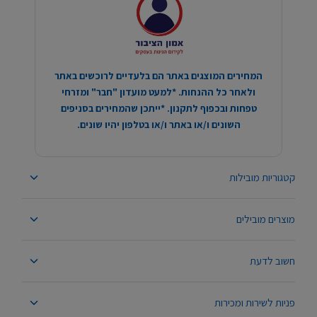
המחירים המוצגים באתר הם בלעדיים לרוכשים באתר
ולאחר כל ההנחות. *למעט מועדון "חבר" ומזרחי
טפחות ובכפוף לתקנון. *ייתכן שהמחירים בסניפים
השונים ו/או באתר ו/או בטלפון יהיו שונים.
קטגוריות מובילות
מוצרים מובילים
חשוב לדעת
פניות לשירות ומכירות