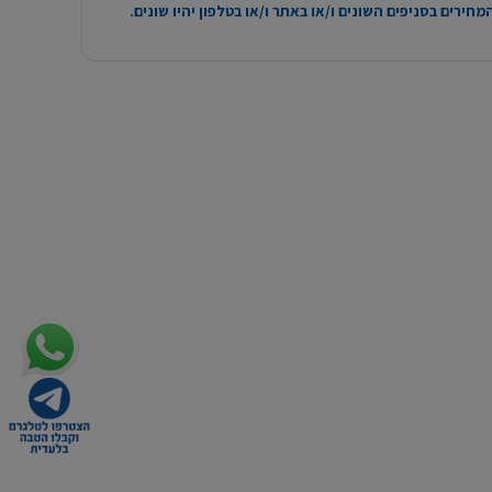
חירים בסניפים השונים ו/או באתר ו/או בטלפון יהיו שונים.