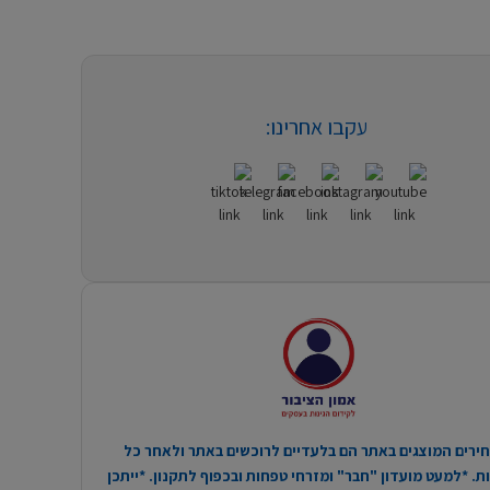
עקבו אחרינו:
ירים המוצגים באתר הם בלעדיים לרוכשים באתר ולאחר כל
. *למעט מועדון "חבר" ומזרחי טפחות ובכפוף לתקנון. *ייתכן