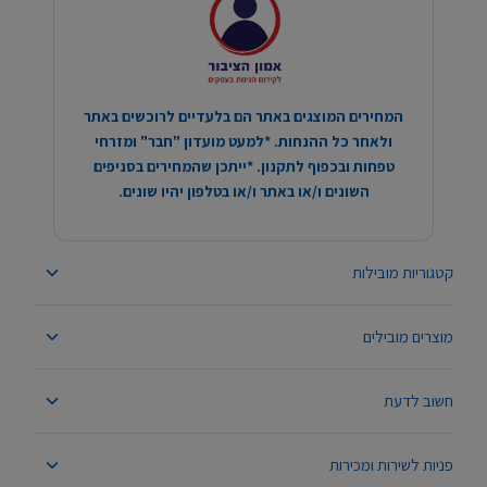
המחירים המוצגים באתר הם בלעדיים לרוכשים באתר
ולאחר כל ההנחות. *למעט מועדון "חבר" ומזרחי
טפחות ובכפוף לתקנון. *ייתכן שהמחירים בסניפים
השונים ו/או באתר ו/או בטלפון יהיו שונים.
קטגוריות מובילות
מוצרים מובילים
חשוב לדעת
פניות לשירות ומכירות