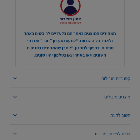
המחירים המוצגים באתר הם בלעדיים לרוכשים באתר
ולאחר כל ההנחות. *למעט מועדון "חבר" ומזרחי
טפחות ובכפוף לתקנון. *ייתכן שהמחירים בסניפים
השונים ו/או באתר ו/או בטלפון יהיו שונים.
קטגוריות מובילות
מוצרים מובילים
חשוב לדעת
פניות לשירות ומכירות