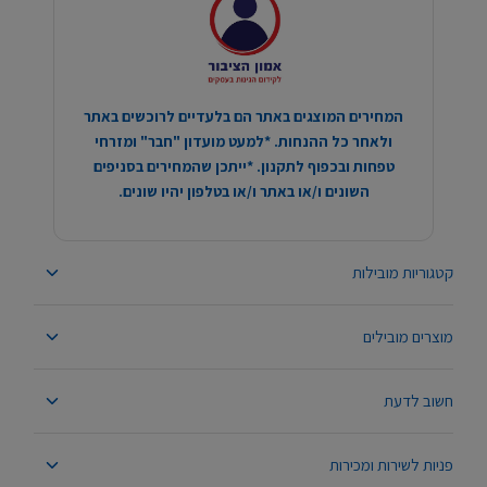
המחירים המוצגים באתר הם בלעדיים לרוכשים באתר
ולאחר כל ההנחות. *למעט מועדון "חבר" ומזרחי
טפחות ובכפוף לתקנון. *ייתכן שהמחירים בסניפים
השונים ו/או באתר ו/או בטלפון יהיו שונים.
קטגוריות מובילות
מוצרים מובילים
חשוב לדעת
פניות לשירות ומכירות