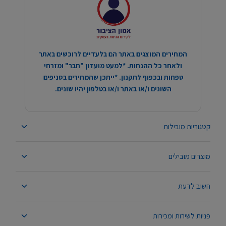
המחירים המוצגים באתר הם בלעדיים לרוכשים באתר
ולאחר כל ההנחות. *למעט מועדון "חבר" ומזרחי
טפחות ובכפוף לתקנון. *ייתכן שהמחירים בסניפים
השונים ו/או באתר ו/או בטלפון יהיו שונים.
קטגוריות מובילות
מוצרים מובילים
חשוב לדעת
פניות לשירות ומכירות