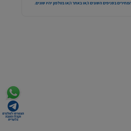
חירים בסניפים השונים ו/או באתר ו/או בטלפון יהיו שונים.