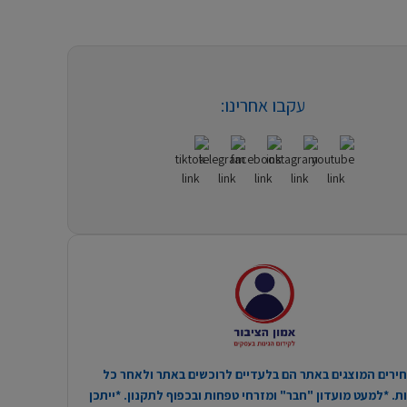
עקבו אחרינו:
ירים המוצגים באתר הם בלעדיים לרוכשים באתר ולאחר כל
. *למעט מועדון "חבר" ומזרחי טפחות ובכפוף לתקנון. *ייתכן