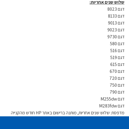
שלוש שנים אחריות:
דגם 8023
דגם 8133
דגם 9013
דגם 9023
דגם 9730
דגם 580
דגם 516
דגם 519
דגם 615
דגם 670
דגם 720
דגם 750
דגם 790
דגם M255dw
דגם M283fdw
מדפסת: שלוש שנים אחריות, מותנה ברישום באתר HP חודש מהקנייה