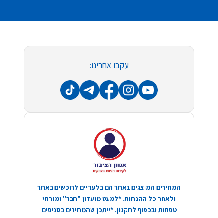
עקבו אחרינו:
המחירים המוצגים באתר הם בלעדיים לרוכשים באתר
ולאחר כל ההנחות. *למעט מועדון "חבר" ומזרחי
טפחות ובכפוף לתקנון. *ייתכן שהמחירים בסניפים