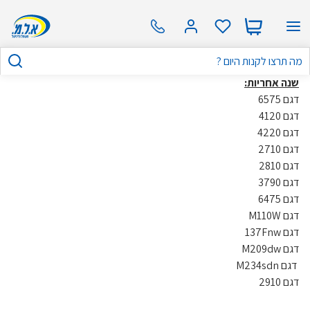
שנה אחריות:
דגם 6575
דגם 4120
דגם 4220
דגם 2710
דגם 2810
דגם 3790
דגם 6475
דגם M110W
דגם 137Fnw
דגם M209dw
דגם M234sdn
דגם 2910