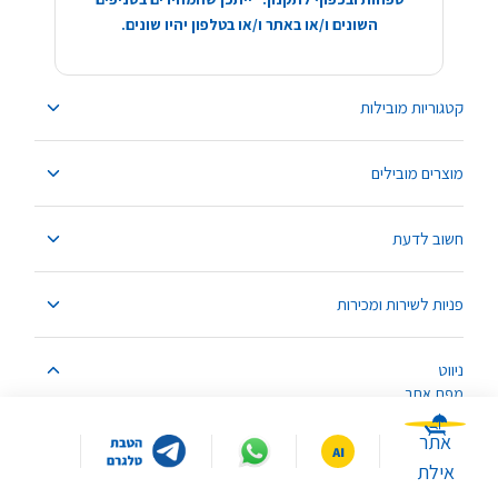
השונים ו/או באתר ו/או בטלפון יהיו שונים.
קטגוריות מובילות
מוצרים מובילים
חשוב לדעת
פניות לשירות ומכירות
ניווט
מפת אתר
אתר
אילת