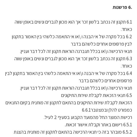
.6 פרשנות
6.1 תקנון זה נכתב בלשון זכר אך הוא מכוון לגברים ונשים באופן שווה
כאחד.
6.2 בכל מקרה של אי הבנה ו \או אי התאמה כלשהי בין האמור בתקנון
לבין פרסומים אחרים כלשהם בדבר
תנאי הרכישה ו\או בכלל תגברנה הוראות תקנון זה לכל דבר ועניין.
6.3 תקנון זה נכתב בלשון זכר אך הוא מכוון לגברים ונשים באופן שווה
כאחד.
6.4 בכל מקרה של אי הבנה ו\או אי התאמה כלשהי בין האמור בתקנון לבין
פרסומים אחרים כלשהם בדבר
תנאי הרכישה ו\או בכלל תגברנה הוראות תקנון זה לכל דבר ועניין.
6.5 תנאי הזכאות לקבלת שירות התיקונים
הזכאות לקבלת שירות התיקונים בהתאם לתקנון זה מותנית בקיום התנאים
כמפורט להלן ובמצטבר6.6.1
רכישת המוצר החל מהמועד הקבוע בסעיף 2 לעיל.
6.5.1 רישום באתר וקבלת אישור זכאות.
6.5.2 מובהר בזה כי תנאי הרכישה בהתאם לתקנון זה מותנית בהצגת