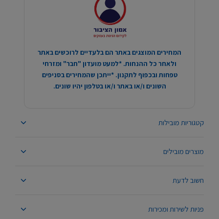
המחירים המוצגים באתר הם בלעדיים לרוכשים באתר
ולאחר כל ההנחות. *למעט מועדון "חבר" ומזרחי
טפחות ובכפוף לתקנון. *ייתכן שהמחירים בסניפים
השונים ו/או באתר ו/או בטלפון יהיו שונים.
קטגוריות מובילות
מוצרים מובילים
חשוב לדעת
פניות לשירות ומכירות