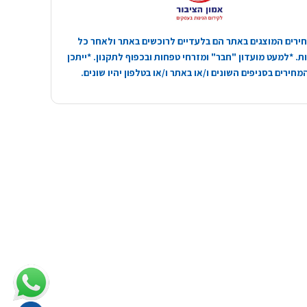
ירים המוצגים באתר הם בלעדיים לרוכשים באתר ולאחר כל
. *למעט מועדון "חבר" ומזרחי טפחות ובכפוף לתקנון. *ייתכן
חירים בסניפים השונים ו/או באתר ו/או בטלפון יהיו שונים.