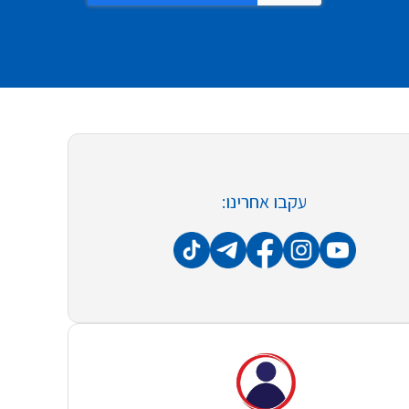
עקבו אחרינו: