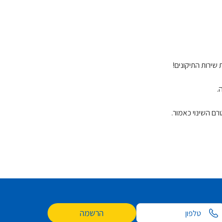
הרשמה