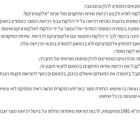
התנאים כמפורט להלן ובמצטבר:
אם למחירון אלקטרוניקס ולא בהתאם למפורט בתנאי הרכישה אלה.