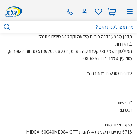
תקנון מבצע "קנה כיריים מידאה וקבל זוג סירים מתנה"
1. הגדרות
המילטון חשמל ואלקטרוניקה בע"מ, ח.פ. 513620708 מרחוב האופה 8,
מודיעין. טלפון: 08-6852114
סוחרים מורשים "החברה"
"המשווק"
דגמים:
מקט תיאור מוצר
6715 כיריים גז שמנת 4 להבות MIDEA 60G40ME084-GFT