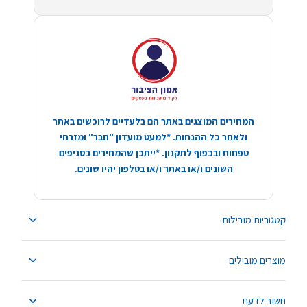
המחירים המוצגים באתר הם בלעדיים לרוכשים באתר
ולאחר כל ההנחות. *למעט מועדון "חבר" ומזרחי
טפחות ובכפוף לתקנון. *ייתכן שהמחירים בסניפים
השונים ו/או באתר ו/או בטלפון יהיו שונים.
קטגוריות מובילות
מוצרים מובילים
חשוב לדעת