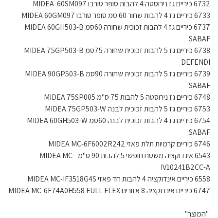
6732 כיריים גז נירוסטה 4 להבות סופר טורבו MIDEA 60SM097
6733 כיריים גז 4 להבות שחור 60 סמ סופר טורבו MIDEA 60GM097
6737 כיריים גז 4 להבות זכוכית שחורה 60סמ MIDEA 60GH503-B
SABAF
6738 כיריים גז 5 להבות זכוכית שחורה 75סמ MIDEA 75GP503-B
DEFENDI
6739 כיריים גז 5 להבות זכוכית שחורה 90סמ MIDEA 90GP503-B
SABAF
6748 כיריים גז נירוסטה 5 להבות 75 ס"מ MIDEA 75SP005
6753 כיריים גז 5 להבות זכוכית לבנה MIDEA 75GP503-W
6754 כיריים גז 4 להבות זכוכית לבנה 60סמ MIDEA 60GH503-W
SABAF
6746 כיריים קרמיות תלת פאזי MIDEA MC-6F6002R242
6543 אינדוקציה משטח חופשי 5 להבות 90 ס"מ MIDEA MC-
IV10241B2CC-A
6558 כיריים אינדוקציה 4 להבות חד פאזי MIDEA MC-IF3518G4S
6747 כיריים אינדוקציה 8 אזורים MIDEA MC-6F74A0H558 FULL FLEX
"המוצר"