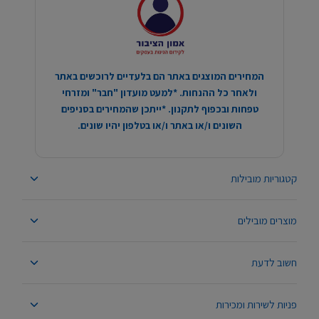
המחירים המוצגים באתר הם בלעדיים לרוכשים באתר
ולאחר כל ההנחות. *למעט מועדון "חבר" ומזרחי
טפחות ובכפוף לתקנון. *ייתכן שהמחירים בסניפים
השונים ו/או באתר ו/או בטלפון יהיו שונים.
קטגוריות מובילות
מוצרים מובילים
חשוב לדעת
פניות לשירות ומכירות