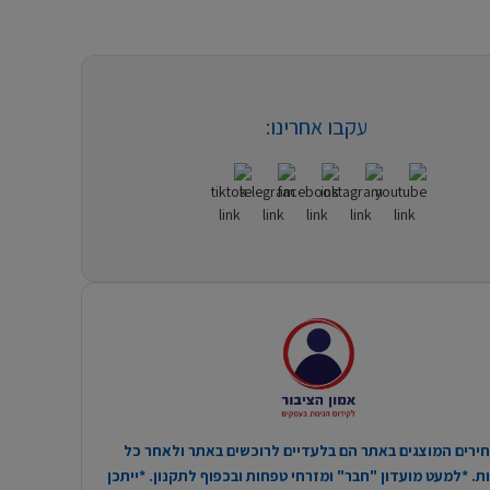
עקבו אחרינו:
ירים המוצגים באתר הם בלעדיים לרוכשים באתר ולאחר כל
. *למעט מועדון "חבר" ומזרחי טפחות ובכפוף לתקנון. *ייתכן