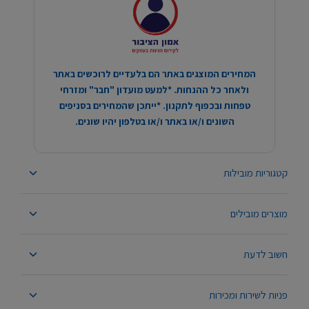
המחירים המוצגים באתר הם בלעדיים לרוכשים באתר
ולאחר כל ההנחות. *למעט מועדון "חבר" ומזרחי
טפחות ובכפוף לתקנון. *ייתכן שהמחירים בסניפים
השונים ו/או באתר ו/או בטלפון יהיו שונים.
קטגוריות מובילות
מוצרים מובילים
חשוב לדעת
פניות לשירות ומכירות