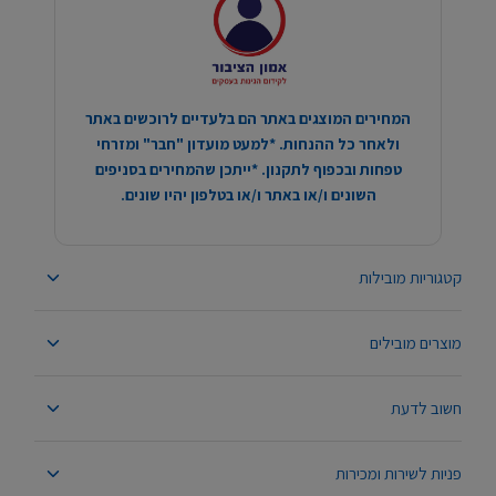
המחירים המוצגים באתר הם בלעדיים לרוכשים באתר
ולאחר כל ההנחות. *למעט מועדון "חבר" ומזרחי
טפחות ובכפוף לתקנון. *ייתכן שהמחירים בסניפים
השונים ו/או באתר ו/או בטלפון יהיו שונים.
קטגוריות מובילות
מוצרים מובילים
חשוב לדעת
פניות לשירות ומכירות