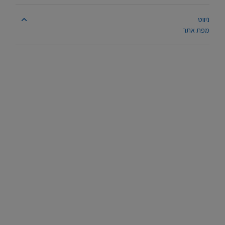
ניווט
מפת אתר