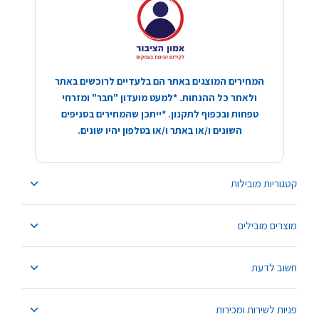
המחירים המוצגים באתר הם בלעדיים לרוכשים באתר
ולאחר כל ההנחות. *למעט מועדון "חבר" ומזרחי
טפחות ובכפוף לתקנון. *ייתכן שהמחירים בסניפים
השונים ו/או באתר ו/או בטלפון יהיו שונים.
קטגוריות מובילות
מוצרים מובילים
חשוב לדעת
פניות לשירות ומכירות