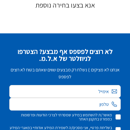
אנא בצעו בחירה נוספת
לא רוצים לפספס אף מבצע? הצטרפו
לניוזלטר של א.ל.מ.
אנחנו לא מציקים :) נשלח רק מבצעים שווים שאתם בטוח לא רוצים
לפספס
אימייל
מאשר/ת להשתמש במידע שמסרתי לצרכי הודעות ופרסומות
כמפורט בתקנון האתר
בשליחת פרטיי, אני מסכים/ה לשמירת המידע אודותיי במאגרי המידע