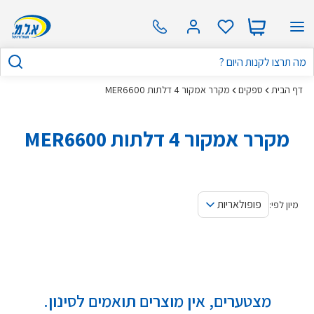
דף הבית
ספקים
מקרר אמקור 4 דלתות MER6600
מקרר אמקור 4 דלתות MER6600
פופולאריות
מיון לפי:
מצטערים, אין מוצרים תואמים לסינון.