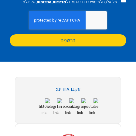
של אלמ ולשימוש בהם בהתאם ל
מדיניות הפרטיות
של אלמ.
הרשמה
עקבו אחרינו: