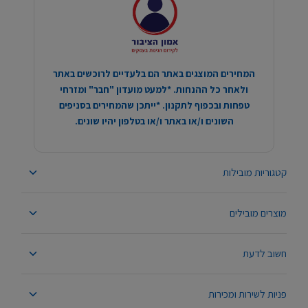
המחירים המוצגים באתר הם בלעדיים לרוכשים באתר
ולאחר כל ההנחות. *למעט מועדון "חבר" ומזרחי
טפחות ובכפוף לתקנון. *ייתכן שהמחירים בסניפים
השונים ו/או באתר ו/או בטלפון יהיו שונים.
קטגוריות מובילות
מוצרים מובילים
חשוב לדעת
פניות לשירות ומכירות