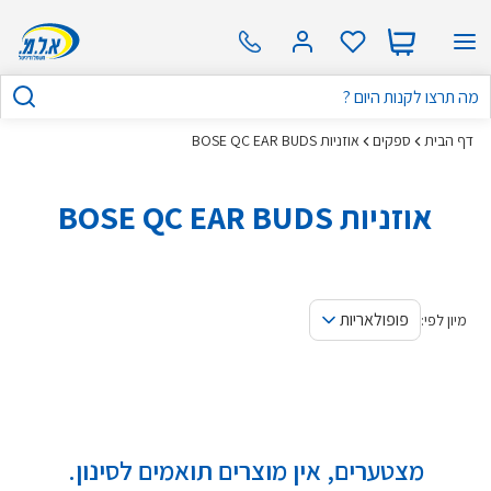
דף הבית
ספקים
אוזניות BOSE QC EAR BUDS
אוזניות BOSE QC EAR BUDS
פופולאריות
מיון לפי:
מצטערים, אין מוצרים תואמים לסינון.