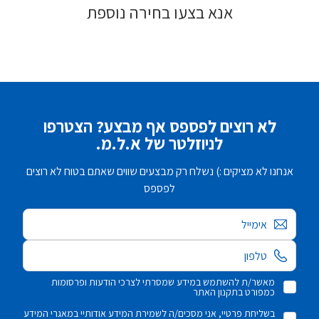
אנא בצעו בחירה נוספת
לא רוצים לפספס אף מבצע? הצטרפו
לניוזלטר של א.ל.מ.
אנחנו לא מציקים :) נשלח רק מבצעים שווים שאתם בטוח לא רוצים
לפספס
אימייל
מאשר/ת להשתמש במידע שמסרתי לצרכי הודעות ופרסומות
כמפורט בתקנון האתר
בשליחת פרטיי, אני מסכים/ה לשמירת המידע אודותיי במאגרי המידע