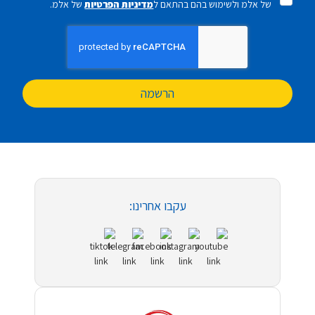
של אלמ ולשימוש בהם בהתאם ל
מדיניות הפרטיות
של אלמ.
הרשמה
עקבו אחרינו: