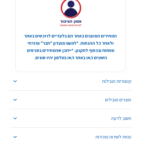
המחירים המוצגים באתר הם בלעדיים לרוכשים באתר
ולאחר כל ההנחות. *למעט מועדון "חבר" ומזרחי
טפחות ובכפוף לתקנון. *ייתכן שהמחירים בסניפים
השונים ו/או באתר ו/או בטלפון יהיו שונים.
קטגוריות מובילות
מוצרים מובילים
חשוב לדעת
פניות לשירות ומכירות