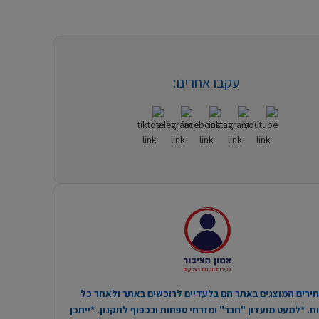
עקבו אחרינו:
ירים המוצגים באתר הם בלעדיים לרוכשים באתר ולאחר כל
. *למעט מועדון "חבר" ומזרחי טפחות ובכפוף לתקנון. *ייתכן