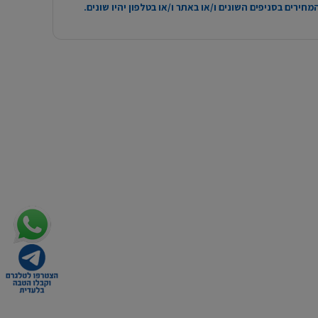
חירים בסניפים השונים ו/או באתר ו/או בטלפון יהיו שונים.