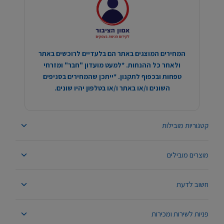
המחירים המוצגים באתר הם בלעדיים לרוכשים באתר
ולאחר כל ההנחות. *למעט מועדון "חבר" ומזרחי
טפחות ובכפוף לתקנון. *ייתכן שהמחירים בסניפים
השונים ו/או באתר ו/או בטלפון יהיו שונים.
קטגוריות מובילות
מוצרים מובילים
חשוב לדעת
פניות לשירות ומכירות