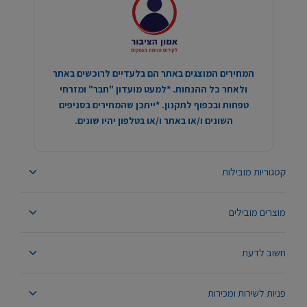
המחירים המוצגים באתר הם בלעדיים לרוכשים באתר
ולאחר כל ההנחות. *למעט מועדון "חבר" ומזרחי
טפחות ובכפוף לתקנון. *ייתכן שהמחירים בסניפים
השונים ו/או באתר ו/או בטלפון יהיו שונים.
קטגוריות מובילות
מוצרים מובילים
חשוב לדעת
פניות לשירות ומכירות