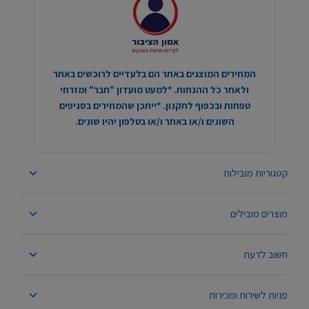
המחירים המוצגים באתר הם בלעדיים לרוכשים באתר
ולאחר כל ההנחות. *למעט מועדון "חבר" ומזרחי
טפחות ובכפוף לתקנון. *ייתכן שהמחירים בסניפים
השונים ו/או באתר ו/או בטלפון יהיו שונים.
קטגוריות מובילות
מוצרים מובילים
חשוב לדעת
פניות לשירות ומכירות