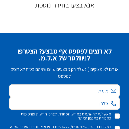
אנא בצעו בחירה נוספת
לא רוצים לפספס אף מבצע? הצטרפו
לניוזלטר של א.ל.מ.
אנחנו לא מציקים :) נשלח רק מבצעים שווים שאתם בטוח לא רוצים
לפספס
אימייל
מאשר/ת להשתמש במידע שמסרתי לצרכי הודעות ופרסומות
כמפורט בתקנון האתר
בשליחת פרטיי, אני מסכים/ה לשמירת המידע אודותיי במאגרי המידע