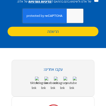
של אלמ ולשימוש בהם בהתאם ל
מדיניות הפרטיות
של אלמ.
הרשמה
עקבו אחרינו: