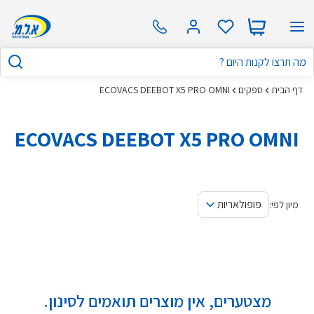
דף הבית
ספקים
ECOVACS DEEBOT X5 PRO OMNI
ECOVACS DEEBOT X5 PRO OMNI
פופולאריות
מיון לפי:
מצטערים, אין מוצרים תואמים לסינון.