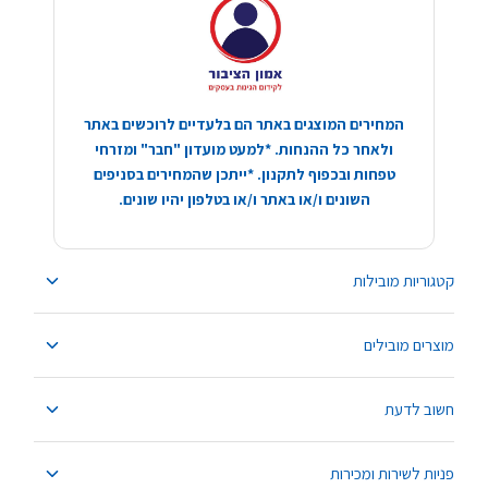
המחירים המוצגים באתר הם בלעדיים לרוכשים באתר
ולאחר כל ההנחות. *למעט מועדון "חבר" ומזרחי
טפחות ובכפוף לתקנון. *ייתכן שהמחירים בסניפים
השונים ו/או באתר ו/או בטלפון יהיו שונים.
קטגוריות מובילות
מוצרים מובילים
חשוב לדעת
פניות לשירות ומכירות