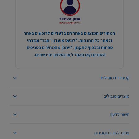
המחירים המוצגים באתר הם בלעדיים לרוכשים באתר
ולאחר כל ההנחות. *למעט מועדון "חבר" ומזרחי
טפחות ובכפוף לתקנון. *ייתכן שהמחירים בסניפים
השונים ו/או באתר ו/או בטלפון יהיו שונים.
קטגוריות מובילות
מוצרים מובילים
חשוב לדעת
פניות לשירות ומכירות