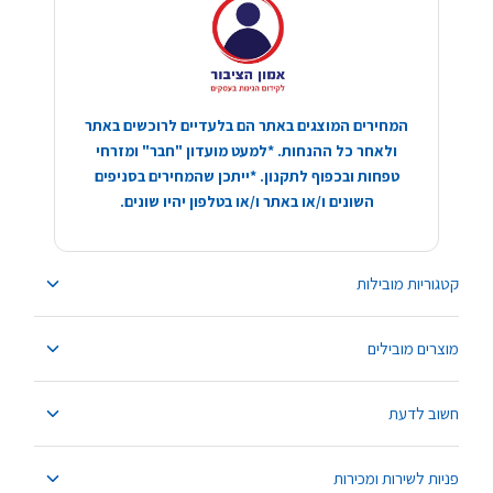
המחירים המוצגים באתר הם בלעדיים לרוכשים באתר
ולאחר כל ההנחות. *למעט מועדון "חבר" ומזרחי
טפחות ובכפוף לתקנון. *ייתכן שהמחירים בסניפים
השונים ו/או באתר ו/או בטלפון יהיו שונים.
קטגוריות מובילות
מוצרים מובילים
חשוב לדעת
פניות לשירות ומכירות