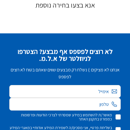
אנא בצעו בחירה נוספת
לא רוצים לפספס אף מבצע? הצטרפו
לניוזלטר של א.ל.מ.
אנחנו לא מציקים :) נשלח רק מבצעים שווים שאתם בטוח לא רוצים
לפספס
אימייל
מאשר/ת להשתמש במידע שמסרתי לצרכי הודעות ופרסומות
כמפורט בתקנון האתר
בשליחת פרטיי, אני מסכים/ה לשמירת המידע אודותיי במאגרי המידע