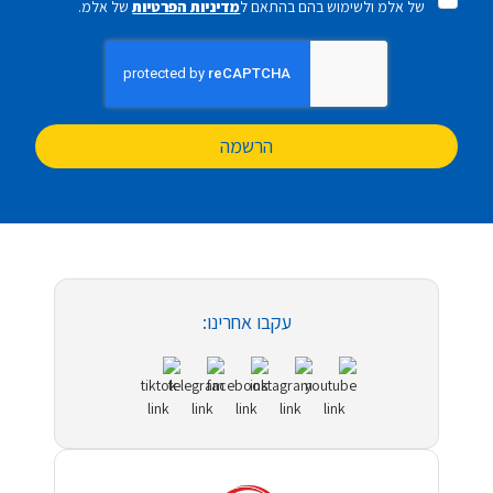
של אלמ ולשימוש בהם בהתאם ל
מדיניות הפרטיות
של אלמ.
הרשמה
עקבו אחרינו: