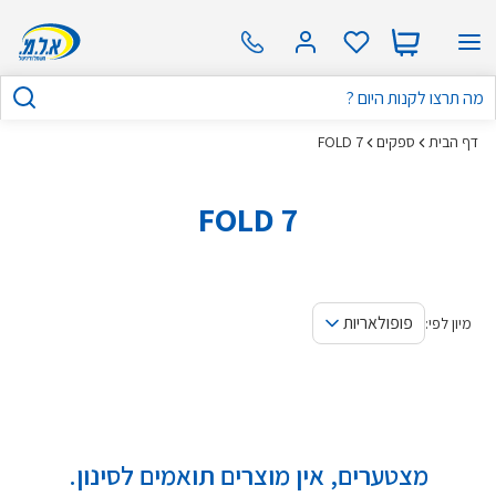
דף הבית
ספקים
FOLD 7
FOLD 7
פופולאריות
מיון לפי:
מצטערים, אין מוצרים תואמים לסינון.