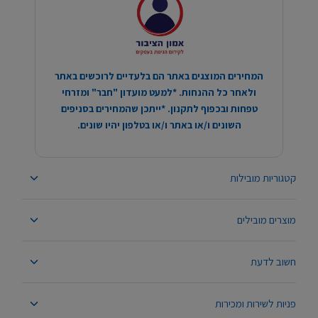
המחירים המוצגים באתר הם בלעדיים לרוכשים באתר
ולאחר כל ההנחות. *למעט מועדון "חבר" ומזרחי
טפחות ובכפוף לתקנון. *ייתכן שהמחירים בסניפים
השונים ו/או באתר ו/או בטלפון יהיו שונים.
קטגוריות מובילות
מוצרים מובילים
חשוב לדעת
פניות לשירות ומכירות