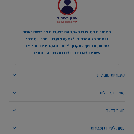
המחירים המוצגים באתר הם בלעדיים לרוכשים באתר
ולאחר כל ההנחות. *למעט מועדון "חבר" ומזרחי
טפחות ובכפוף לתקנון. *ייתכן שהמחירים בסניפים
השונים ו/או באתר ו/או בטלפון יהיו שונים.
קטגוריות מובילות
מוצרים מובילים
חשוב לדעת
פניות לשירות ומכירות