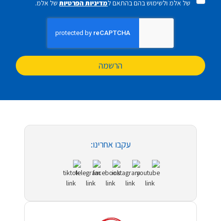
של אלמ ולשימוש בהם בהתאם ל
מדיניות הפרטיות
של אלמ.
הרשמה
עקבו אחרינו: