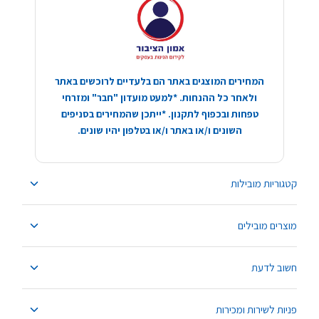
המחירים המוצגים באתר הם בלעדיים לרוכשים באתר
ולאחר כל ההנחות. *למעט מועדון "חבר" ומזרחי
טפחות ובכפוף לתקנון. *ייתכן שהמחירים בסניפים
השונים ו/או באתר ו/או בטלפון יהיו שונים.
קטגוריות מובילות
מוצרים מובילים
חשוב לדעת
פניות לשירות ומכירות