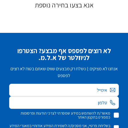
אנא בצעו בחירה נוספת
לא רוצים לפספס אף מבצע? הצטרפו
לניוזלטר של א.ל.מ.
אנחנו לא מציקים :) נשלח רק מבצעים שווים שאתם בטוח לא רוצים
לפספס
אימייל
מאשר/ת להשתמש במידע שמסרתי לצרכי הודעות ופרסומות
כמפורט בתקנון האתר
בשליחת פרטיי, אני מסכים/ה לשמירת המידע אודותיי במאגרי המידע