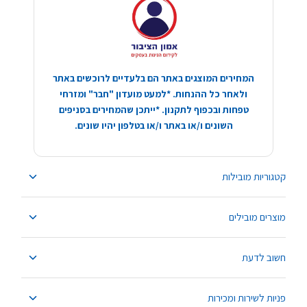
המחירים המוצגים באתר הם בלעדיים לרוכשים באתר
ולאחר כל ההנחות. *למעט מועדון "חבר" ומזרחי
טפחות ובכפוף לתקנון. *ייתכן שהמחירים בסניפים
השונים ו/או באתר ו/או בטלפון יהיו שונים.
קטגוריות מובילות
מוצרים מובילים
חשוב לדעת
פניות לשירות ומכירות