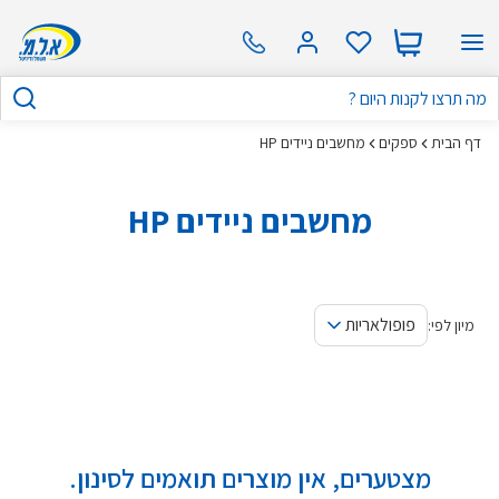
דף הבית
ספקים
מחשבים ניידים HP
מחשבים ניידים HP
פופולאריות
מיון לפי:
מצטערים, אין מוצרים תואמים לסינון.