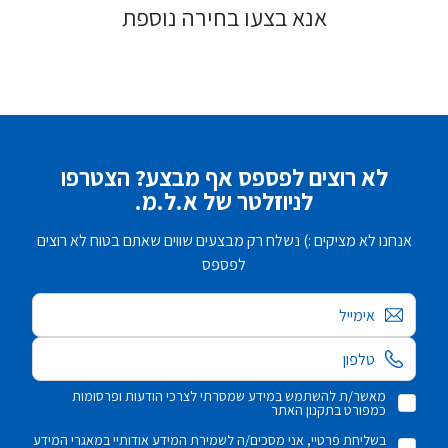
אנא בצעו בחירה נוספת
לא רוצים לפספס אף מבצע? הצטרפו
לניוזלטר של א.ל.מ.
אנחנו לא מציקים :) נשלח רק מבצעים שווים שאתם בטוח לא רוצים
לפספס
אימייל
מאשר/ת להשתמש במידע שמסרתי לצרכי הודעות ופרסומות
כמפורט בתקנון האתר
בשליחת פרטיי, אני מסכים/ה לשמירת המידע אודותיי במאגרי המידע