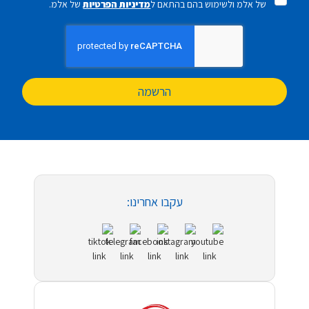
של אלמ ולשימוש בהם בהתאם ל
מדיניות הפרטיות
של אלמ.
הרשמה
עקבו אחרינו: