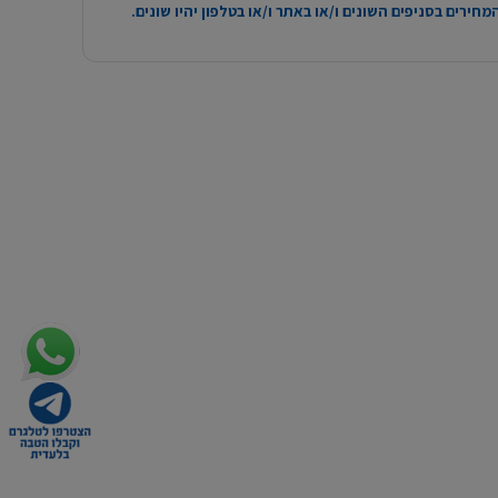
חירים בסניפים השונים ו/או באתר ו/או בטלפון יהיו שונים.