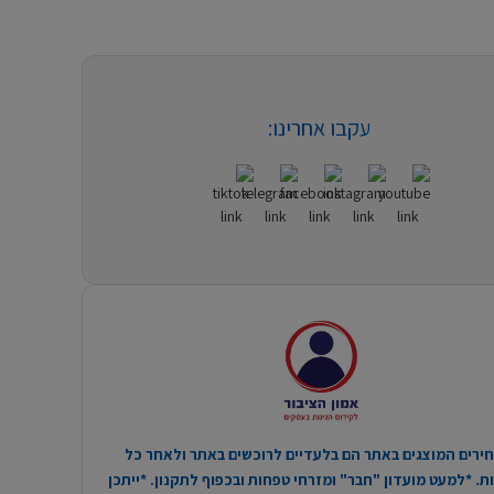
עקבו אחרינו:
ירים המוצגים באתר הם בלעדיים לרוכשים באתר ולאחר כל
. *למעט מועדון "חבר" ומזרחי טפחות ובכפוף לתקנון. *ייתכן