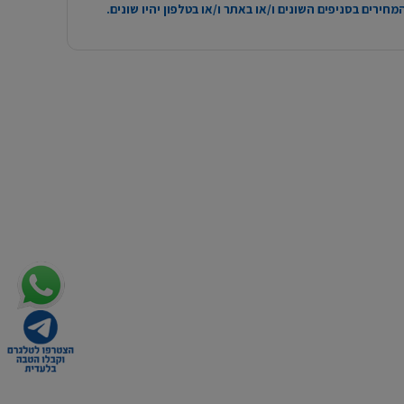
חירים בסניפים השונים ו/או באתר ו/או בטלפון יהיו שונים.