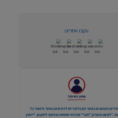
עקבו אחרינו:
ירים המוצגים באתר הם בלעדיים לרוכשים באתר ולאחר כל
. *למעט מועדון "חבר" ומזרחי טפחות ובכפוף לתקנון. *ייתכן