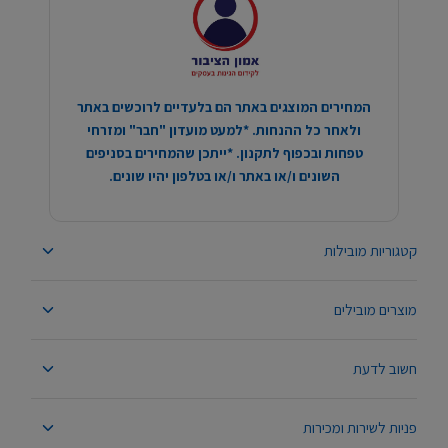
המחירים המוצגים באתר הם בלעדיים לרוכשים באתר
ולאחר כל ההנחות. *למעט מועדון "חבר" ומזרחי
טפחות ובכפוף לתקנון. *ייתכן שהמחירים בסניפים
השונים ו/או באתר ו/או בטלפון יהיו שונים.
קטגוריות מובילות
מוצרים מובילים
חשוב לדעת
פניות לשירות ומכירות