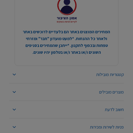
המחירים המוצגים באתר הם בלעדיים לרוכשים באתר
ולאחר כל ההנחות. *למעט מועדון "חבר" ומזרחי
טפחות ובכפוף לתקנון. *ייתכן שהמחירים בסניפים
השונים ו/או באתר ו/או בטלפון יהיו שונים.
קטגוריות מובילות
מוצרים מובילים
חשוב לדעת
פניות לשירות ומכירות