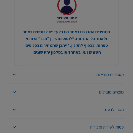
המחירים המוצגים באתר הם בלעדיים לרוכשים באתר
ולאחר כל ההנחות. *למעט מועדון "חבר" ומזרחי
טפחות ובכפוף לתקנון. *ייתכן שהמחירים בסניפים
השונים ו/או באתר ו/או בטלפון יהיו שונים.
קטגוריות מובילות
מוצרים מובילים
חשוב לדעת
פניות לשירות ומכירות