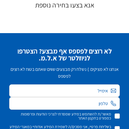
אנא בצעו בחירה נוספת
לא רוצים לפספס אף מבצע? הצטרפו
לניוזלטר של א.ל.מ.
אנחנו לא מציקים :) נשלח רק מבצעים שווים שאתם בטוח לא רוצים
לפספס
אימייל
מאשר/ת להשתמש במידע שמסרתי לצרכי הודעות ופרסומות
כמפורט בתקנון האתר
בשליחת פרטיי, אני מסכים/ה לשמירת המידע אודותיי במאגרי המידע