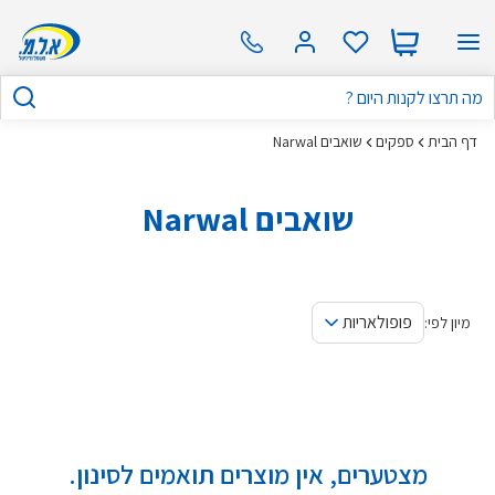
דף הבית
ספקים
שואבים Narwal
שואבים Narwal
פופולאריות
מיון לפי:
מצטערים, אין מוצרים תואמים לסינון.