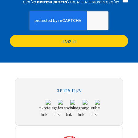
של אלמ ולשימוש בהם בהתאם ל
מדיניות הפרטיות
של אלמ.
הרשמה
עקבו אחרינו: