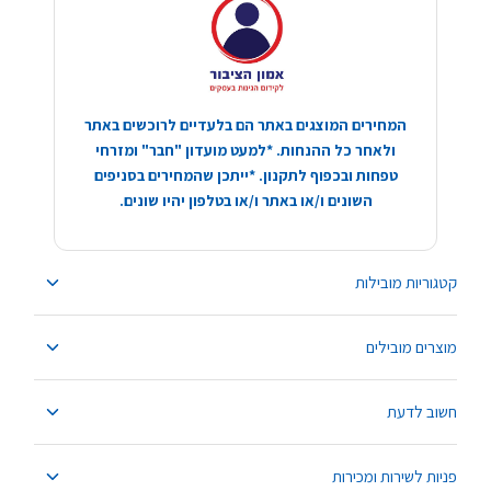
המחירים המוצגים באתר הם בלעדיים לרוכשים באתר
ולאחר כל ההנחות. *למעט מועדון "חבר" ומזרחי
טפחות ובכפוף לתקנון. *ייתכן שהמחירים בסניפים
השונים ו/או באתר ו/או בטלפון יהיו שונים.
קטגוריות מובילות
מוצרים מובילים
חשוב לדעת
פניות לשירות ומכירות