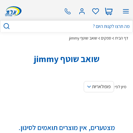
דף הבית
ספקים
שואב שוטף jimmy
שואב שוטף jimmy
פופולאריות
מיון לפי:
מצטערים, אין מוצרים תואמים לסינון.