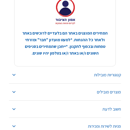
המחירים המוצגים באתר הם בלעדיים לרוכשים באתר
ולאחר כל ההנחות. *למעט מועדון "חבר" ומזרחי
טפחות ובכפוף לתקנון. *ייתכן שהמחירים בסניפים
השונים ו/או באתר ו/או בטלפון יהיו שונים.
קטגוריות מובילות
מוצרים מובילים
חשוב לדעת
פניות לשירות ומכירות