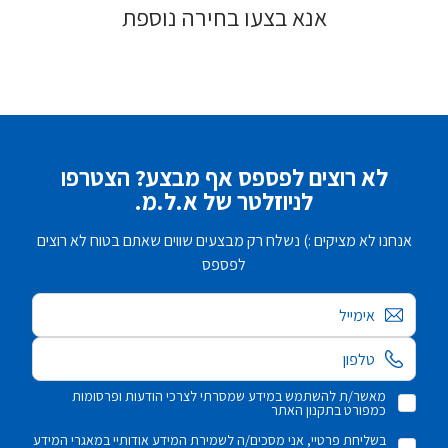
אנא בצעו בחירה נוספת
לא רוצים לפספס אף מבצע? הצטרפו
לניוזלטר של א.ל.מ.
אנחנו לא מציקים :) נשלח רק מבצעים שווים שאתם בטוח לא רוצים
לפספס
אימייל
מאשר/ת להשתמש במידע שמסרתי לצרכי הודעות ופרסומות
כמפורט בתקנון האתר
בשליחת פרטיי, אני מסכים/ה לשמירת המידע אודותיי במאגרי המידע