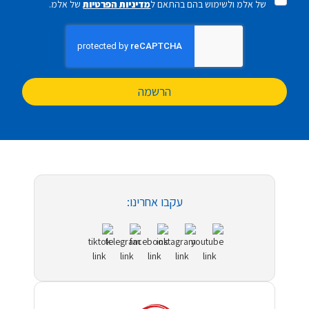
של אלמ ולשימוש בהם בהתאם ל
מדיניות הפרטיות
של אלמ.
הרשמה
עקבו אחרינו: