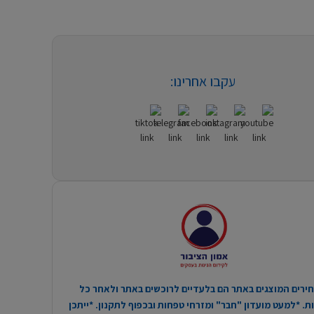
עקבו אחרינו:
ירים המוצגים באתר הם בלעדיים לרוכשים באתר ולאחר כל
. *למעט מועדון "חבר" ומזרחי טפחות ובכפוף לתקנון. *ייתכן