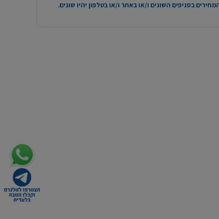
חירים בסניפים השונים ו/או באתר ו/או בטלפון יהיו שונים.