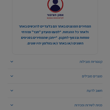
המחירים המוצגים באתר הם בלעדיים לרוכשים באתר
ולאחר כל ההנחות. *למעט מועדון "חבר" ומזרחי
טפחות ובכפוף לתקנון. *ייתכן שהמחירים בסניפים
השונים ו/או באתר ו/או בטלפון יהיו שונים.
קטגוריות מובילות
מוצרים מובילים
חשוב לדעת
פניות לשירות ומכירות