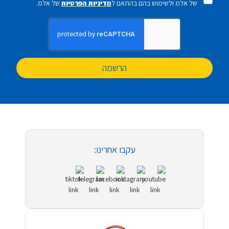
של אלמ ולשימוש בהם בהתאם ל
מדיניות הפרטיות
של אלמ.
הרשמה
עקבו אחרינו: