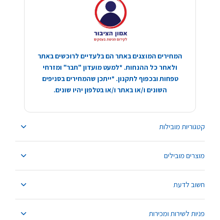
המחירים המוצגים באתר הם בלעדיים לרוכשים באתר
ולאחר כל ההנחות. *למעט מועדון "חבר" ומזרחי
טפחות ובכפוף לתקנון. *ייתכן שהמחירים בסניפים
השונים ו/או באתר ו/או בטלפון יהיו שונים.
קטגוריות מובילות
מוצרים מובילים
חשוב לדעת
פניות לשירות ומכירות