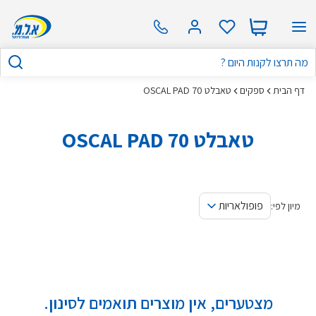
דף הבית
ספקים
טאבלט OSCAL PAD 70
טאבלט OSCAL PAD 70
פופולאריות
מיון לפי:
מצטערים, אין מוצרים תואמים לסינון.