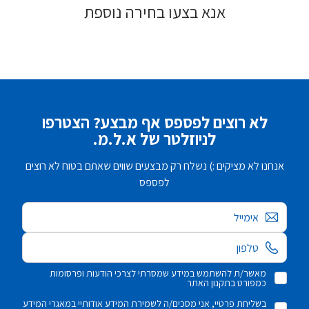
אנא בצעו בחירה נוספת
לא רוצים לפספס אף מבצע? הצטרפו
לניוזלטר של א.ל.מ.
אנחנו לא מציקים :) נשלח רק מבצעים שווים שאתם בטוח לא רוצים
לפספס
אימייל
מאשר/ת להשתמש במידע שמסרתי לצרכי הודעות ופרסומות
כמפורט בתקנון האתר
בשליחת פרטיי, אני מסכים/ה לשמירת המידע אודותיי במאגרי המידע