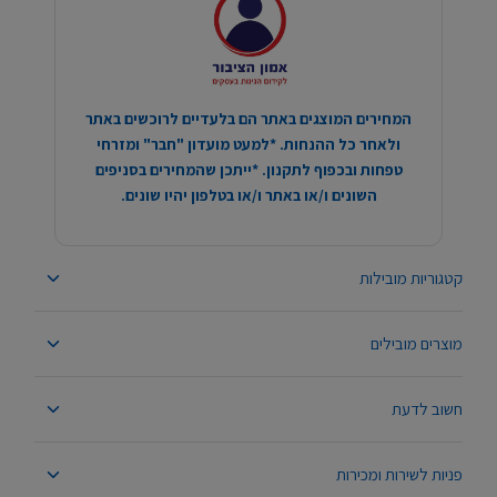
המחירים המוצגים באתר הם בלעדיים לרוכשים באתר
ולאחר כל ההנחות. *למעט מועדון "חבר" ומזרחי
טפחות ובכפוף לתקנון. *ייתכן שהמחירים בסניפים
השונים ו/או באתר ו/או בטלפון יהיו שונים.
קטגוריות מובילות
מוצרים מובילים
חשוב לדעת
פניות לשירות ומכירות