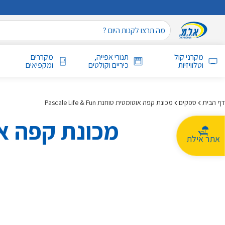
מקרני קול
תנורי אפייה,
מקררים
וטלוויזיות
כיריים וקולטים
ומקפיאים
דף הבית
ספקים
מכונת קפה אוטומטית טוחנת Pascale Life & Fun
מכונת קפה אוטומטית 
אתר אילת