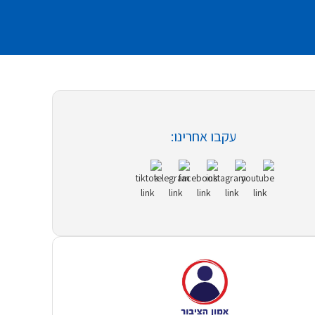
עקבו אחרינו: