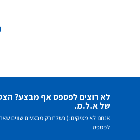
מ
לא רוצים לפספס אף מבצע? הצטר
של א.ל.מ.
אנחנו לא מציקים :) נשלח רק מבצעים שווים שאת
לפספס