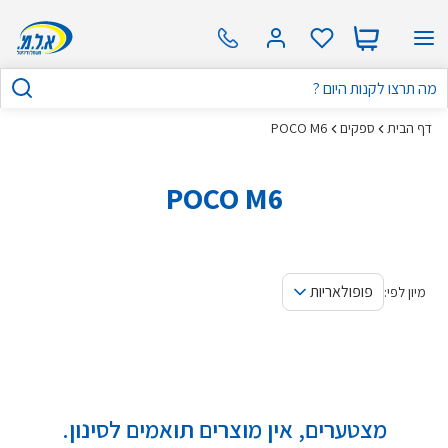
דף הבית
ספקים
POCO M6
POCO M6
פופולאריות
מיון לפי:
מצטערים, אין מוצרים תואמים לסינון.