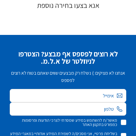
אנא בצעו בחירה נוספת
לא רוצים לפספס אף מבצע? הצטרפו
לניוזלטר של א.ל.מ.
אנחנו לא מציקים :) נשלח רק מבצעים שווים שאתם בטוח לא רוצים
לפספס
אימייל
מאשר/ת להשתמש במידע שמסרתי לצרכי הודעות ופרסומות
כמפורט בתקנון האתר
בשליחת פרטיי, אני מסכים/ה לשמירת המידע אודותיי במאגרי המידע