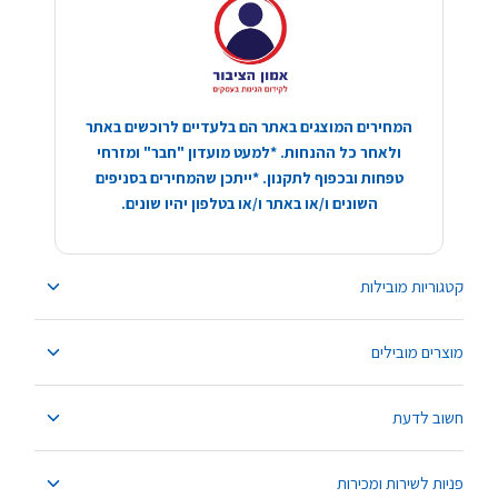
המחירים המוצגים באתר הם בלעדיים לרוכשים באתר
ולאחר כל ההנחות. *למעט מועדון "חבר" ומזרחי
טפחות ובכפוף לתקנון. *ייתכן שהמחירים בסניפים
השונים ו/או באתר ו/או בטלפון יהיו שונים.
קטגוריות מובילות
מוצרים מובילים
חשוב לדעת
פניות לשירות ומכירות