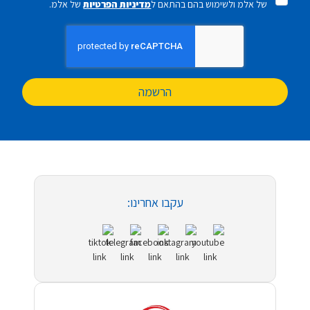
של אלמ ולשימוש בהם בהתאם ל
מדיניות הפרטיות
של אלמ.
הרשמה
עקבו אחרינו: