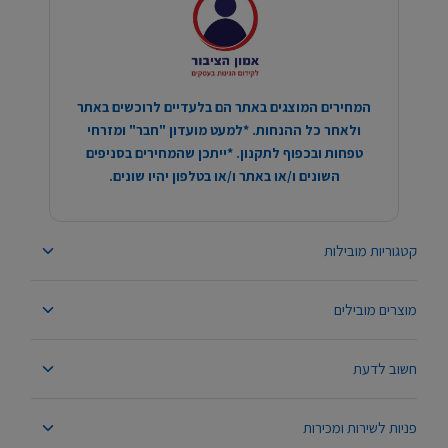
המחירים המוצגים באתר הם בלעדיים לרוכשים באתר
ולאחר כל ההנחות. *למעט מועדון "חבר" ומזרחי
טפחות ובכפוף לתקנון. *ייתכן שהמחירים בסניפים
השונים ו/או באתר ו/או בטלפון יהיו שונים.
קטגוריות מובילות
מוצרים מובילים
חשוב לדעת
פניות לשירות ומכירות